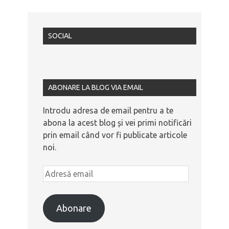
SOCIAL
ABONARE LA BLOG VIA EMAIL
Introdu adresa de email pentru a te
abona la acest blog și vei primi notificări
prin email când vor fi publicate articole
noi.
Abonare