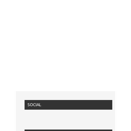
SOCIAL