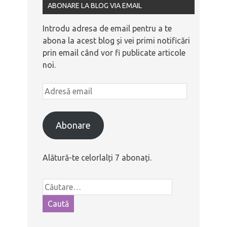
ABONARE LA BLOG VIA EMAIL
Introdu adresa de email pentru a te
abona la acest blog și vei primi notificări
prin email când vor fi publicate articole
noi.
Abonare
Alătură-te celorlalți 7 abonați.