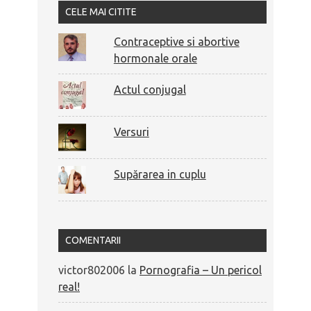
CELE MAI CITITE
Contraceptive si abortive
hormonale orale
Actul conjugal
Versuri
Supărarea in cuplu
COMENTARII
victor802006
la
Pornografia – Un pericol
real!