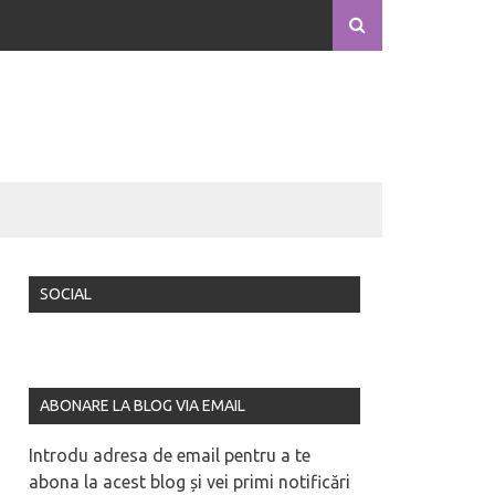
SOCIAL
ABONARE LA BLOG VIA EMAIL
Introdu adresa de email pentru a te
abona la acest blog și vei primi notificări