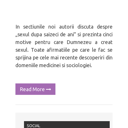
In sectiunile noi autorii discuta despre
„sexul dupa saizeci de ani” si prezinta cinci
motive pentru care Dumnezeu a creat
sexul. Toate afirmatiile pe care le fac se
sprijina pe cele mai recente descoperiri din
domeniile medicinei si sociologiei.
Read More
SOCIAL