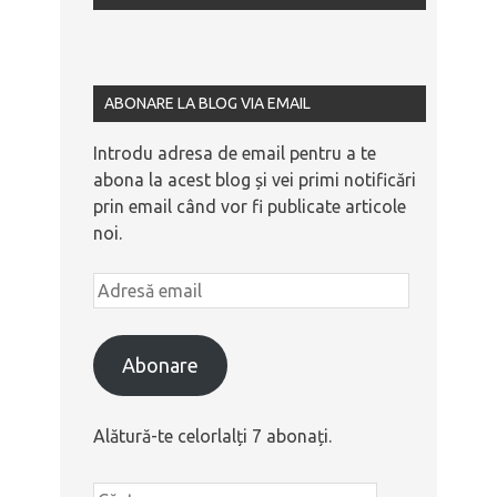
ABONARE LA BLOG VIA EMAIL
Introdu adresa de email pentru a te
abona la acest blog și vei primi notificări
prin email când vor fi publicate articole
noi.
Abonare
Alătură-te celorlalți 7 abonați.