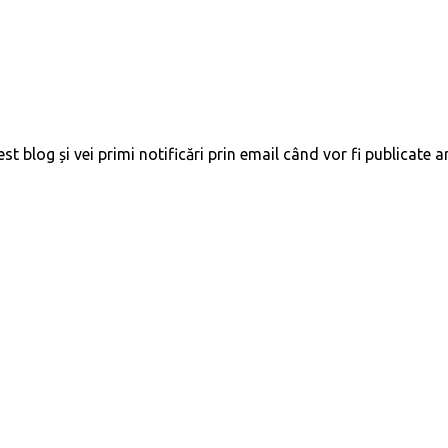
 blog și vei primi notificări prin email când vor fi publicate ar