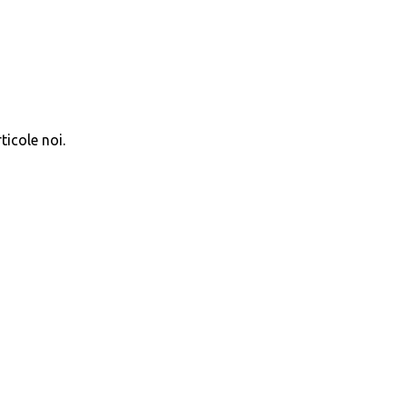
ticole noi.