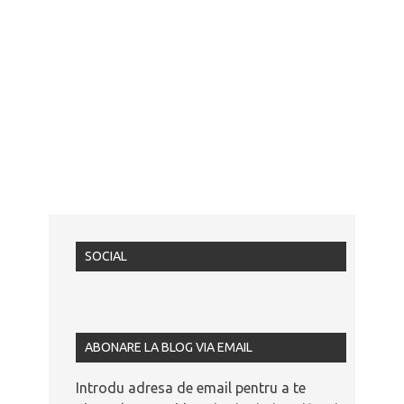
SOCIAL
ABONARE LA BLOG VIA EMAIL
Introdu adresa de email pentru a te