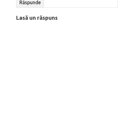
Răspunde
Lasă un răspuns