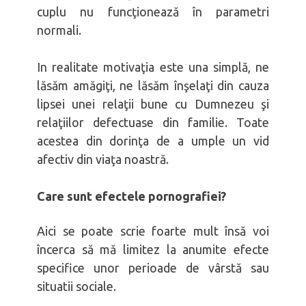
cuplu nu funcţionează în parametri
normali.
In realitate motivaţia este una simplă, ne
lăsăm amăgiţi, ne lăsăm înşelaţi din cauza
lipsei unei relaţii bune cu Dumnezeu şi
relaţiilor defectuase din familie. Toate
acestea din dorinţa de a umple un vid
afectiv din viaţa noastră.
Care sunt efectele pornografiei?
Aici se poate scrie foarte mult însă voi
încerca să mă limitez la anumite efecte
specifice unor perioade de vârstă sau
situatii sociale.