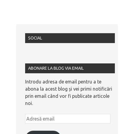
SOCIAL
ABONARE LA BLOG VIA EMAIL
Introdu adresa de email pentru a te
abona la acest blog și vei primi notificări
prin email când vor fi publicate articole
noi.