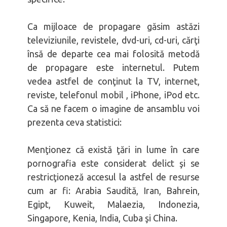
Ca mijloace de propagare găsim astăzi
televiziunile, revistele, dvd-uri, cd-uri, cărţi
însă de departe cea mai folosită metodă
de propagare este internetul. Putem
vedea astfel de conţinut la TV, internet,
reviste, telefonul mobil , iPhone, iPod etc.
Ca să ne facem o imagine de ansamblu voi
prezenta ceva statistici:
Menţionez că există ţări in lume în care
pornografia este considerat delict şi se
restricţioneză accesul la astfel de resurse
cum ar fi: Arabia Saudită, Iran, Bahrein,
Egipt, Kuweit, Malaezia, Indonezia,
Singapore, Kenia, India, Cuba şi China.