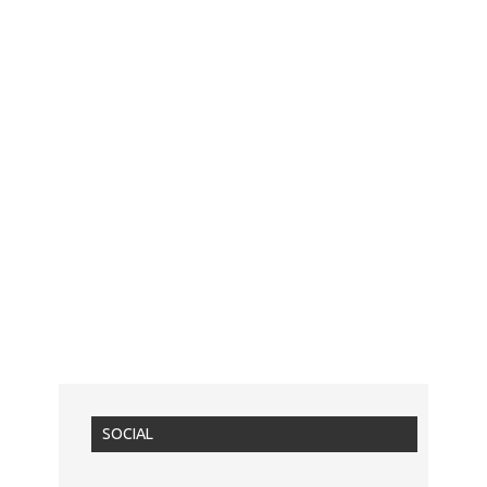
SOCIAL