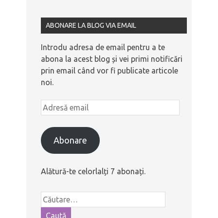
ABONARE LA BLOG VIA EMAIL
Introdu adresa de email pentru a te
abona la acest blog și vei primi notificări
prin email când vor fi publicate articole
noi.
Abonare
Alătură-te celorlalți 7 abonați.