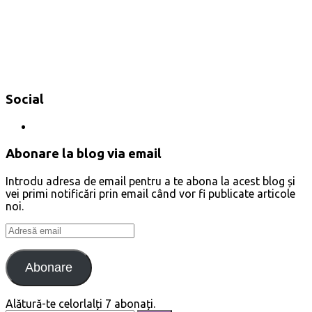
Social
Abonare la blog via email
Introdu adresa de email pentru a te abona la acest blog și
vei primi notificări prin email când vor fi publicate articole
noi.
Adresă
email
Abonare
Alătură-te celorlalți 7 abonați.