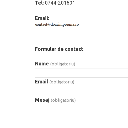
Tel:
0744-201601
Email:
Formular de contact
Nume
(obligatoriu)
Email
(obligatoriu)
Mesaj
(obligatoriu)