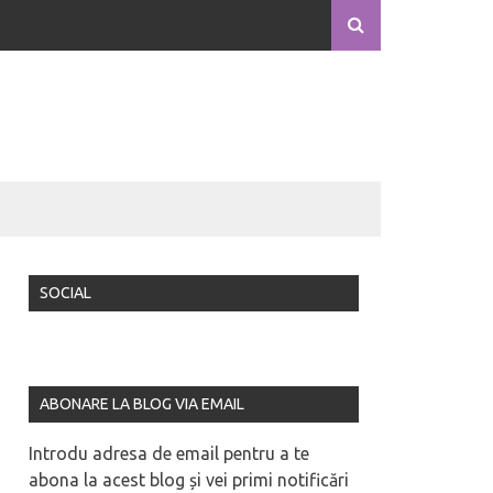
SOCIAL
ABONARE LA BLOG VIA EMAIL
Introdu adresa de email pentru a te
abona la acest blog și vei primi notificări