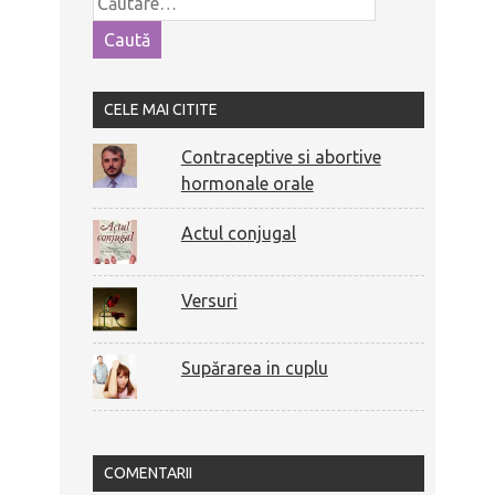
CELE MAI CITITE
Contraceptive si abortive
hormonale orale
Actul conjugal
Versuri
Supărarea in cuplu
COMENTARII