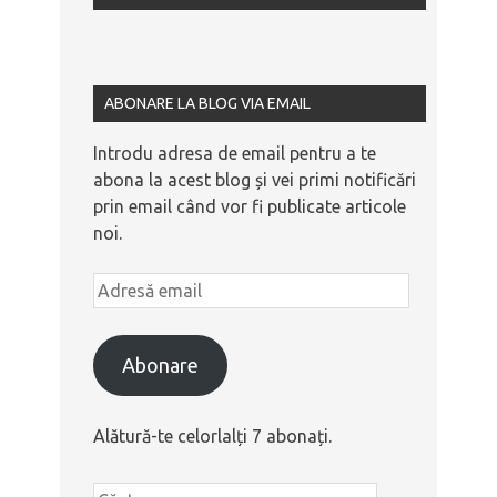
ABONARE LA BLOG VIA EMAIL
Introdu adresa de email pentru a te
abona la acest blog și vei primi notificări
prin email când vor fi publicate articole
noi.
Abonare
Alătură-te celorlalți 7 abonați.