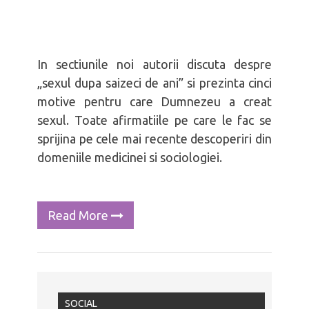
In sectiunile noi autorii discuta despre
„sexul dupa saizeci de ani” si prezinta cinci
motive pentru care Dumnezeu a creat
sexul. Toate afirmatiile pe care le fac se
sprijina pe cele mai recente descoperiri din
domeniile medicinei si sociologiei.
Read More
SOCIAL