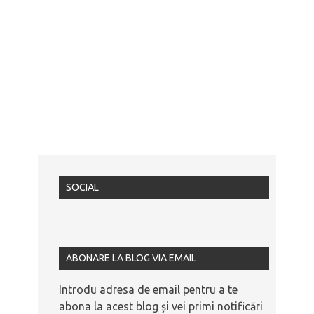
SOCIAL
ABONARE LA BLOG VIA EMAIL
Introdu adresa de email pentru a te
abona la acest blog și vei primi notificări