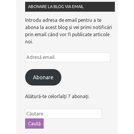
ABONARE LA BLOG VIA EMAIL
Introdu adresa de email pentru a te
abona la acest blog și vei primi notificări
prin email când vor fi publicate articole
noi.
Abonare
Alătură-te celorlalți 7 abonați.