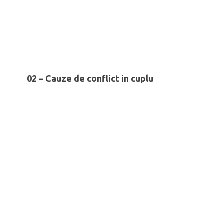
02 – Cauze de conflict in cuplu