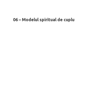
06 – Modelul spiritual de cuplu