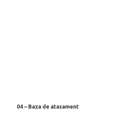
04 – Baza de atasament