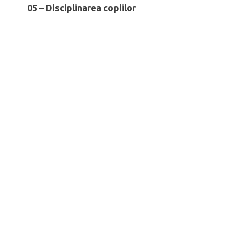
05 – Disciplinarea copiilor