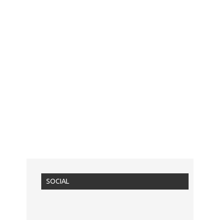
SOCIAL