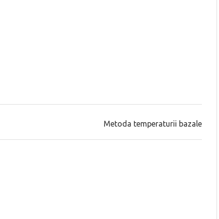
Metoda temperaturii bazale