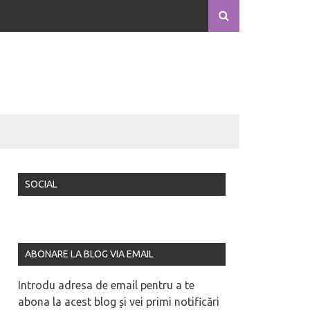
SOCIAL
ABONARE LA BLOG VIA EMAIL
Introdu adresa de email pentru a te
abona la acest blog și vei primi notificări