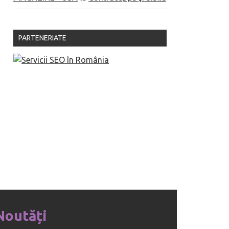
PARTENERIATE
Noutăți