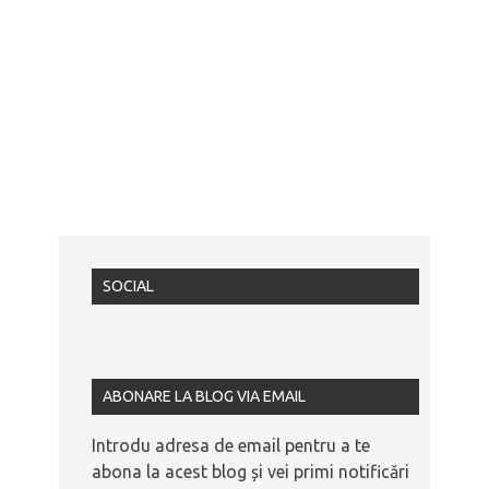
SOCIAL
ABONARE LA BLOG VIA EMAIL
Introdu adresa de email pentru a te
abona la acest blog și vei primi notificări